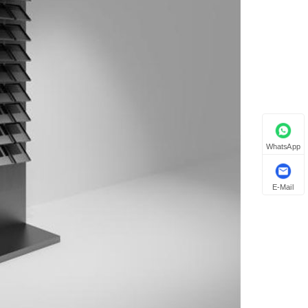
WhatsApp
E-Mail