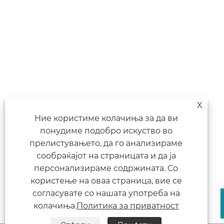
X
Ние користиме колачиња за да ви
понудиме подобро искуство во
прелистувањето, да го анализираме
сообраќајот на страницата и да ја
персонализираме содржината. Со
користење на оваа страница, вие се
согласувате со нашата употреба на
колачиња.
Политика за приватност